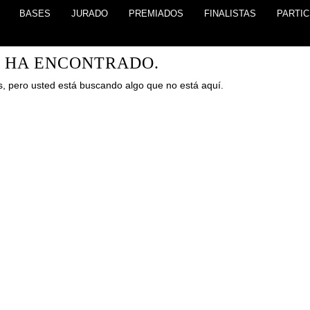
BASES
JURADO
PREMIADOS
FINALISTAS
PARTIC
E HA ENCONTRADO.
, pero usted está buscando algo que no está aquí.