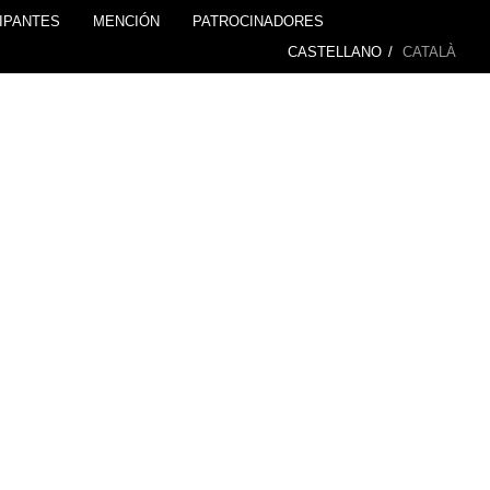
IPANTES
MENCIÓN
PATROCINADORES
CASTELLANO
/
CATALÀ