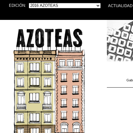
EDICIÓN:
ACTUALIDAD
Gabr