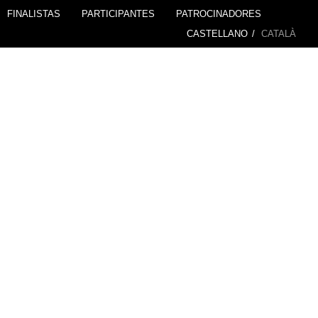
FINALISTAS
PARTICIPANTES
PATROCINADORES
CASTELLANO
/
CATALÀ