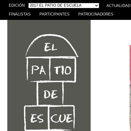
EDICIÓN:
ACTUALIDAD
FINALISTAS
PARTICIPANTES
PATROCINADORES