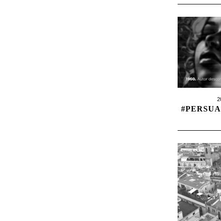
2
#PERSUA