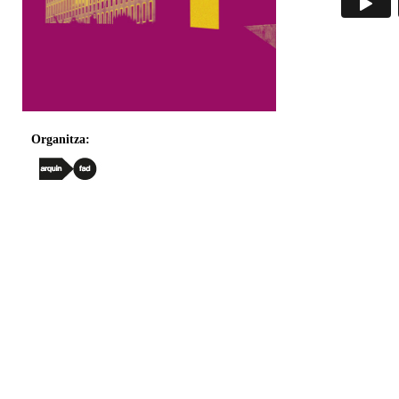
Organitza: