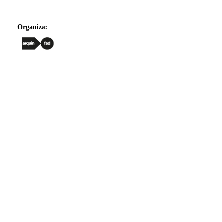
Organiza: