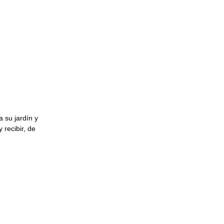
 su jardín y
 recibir, de