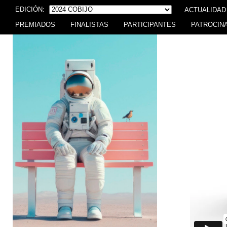
EDICIÓN:
ACTUALIDAD
PREMIADOS
FINALISTAS
PARTICIPANTES
PATROCIN