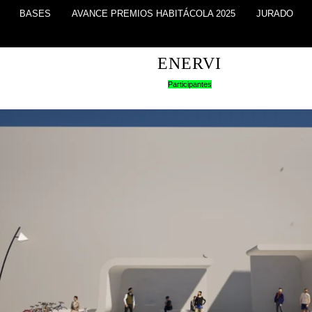
BASES
AVANCE PREMIOS HABITÁCOLA 2025
JURADO
ENERVI
Participantes