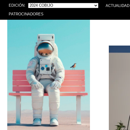
EDICIÓN:
ACTUALIDAD
PATROCINADORES