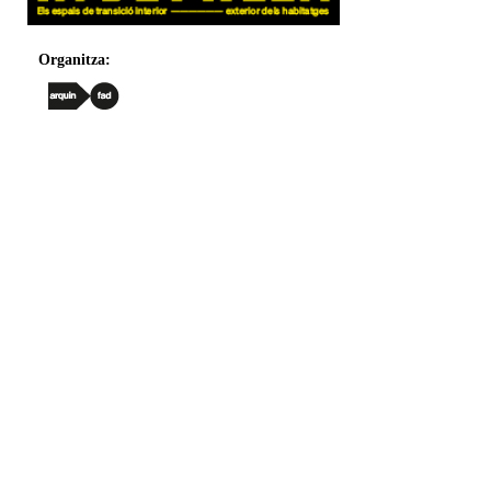
Organitza: