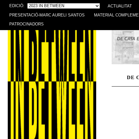
EDICIÓ:
ACTUALITAT
PRESENTACIÓ-MARC AURELI SANTOS
MATERIAL COMPLEME
PATROCINADORS
DE 