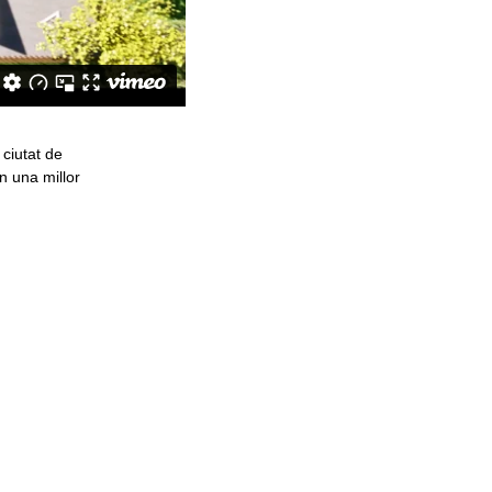
ciutat de
n una millor