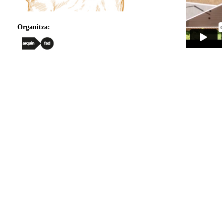
Organitza: