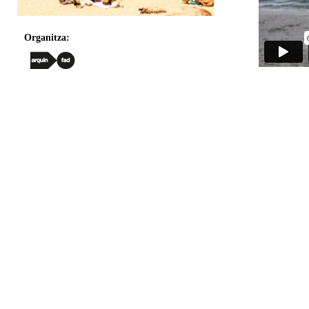
Organitza: