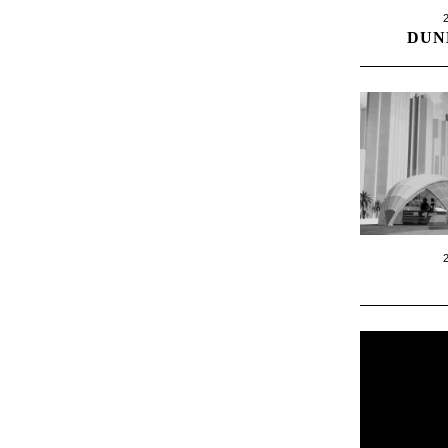
2
DUN
2