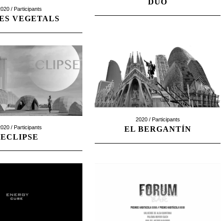
DUO
020 /
Participants
ES VEGETALS
2020 /
Participants
020 /
Participants
EL BERGANTÍN
ECLIPSE