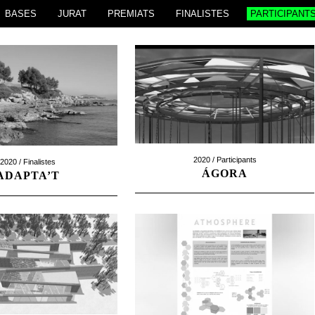
BASES
JURAT
PREMIATS
FINALISTES
PARTICIPANT
2020 /
Participants
2020 /
Finalistes
ÁGORA
ADAPTA’T