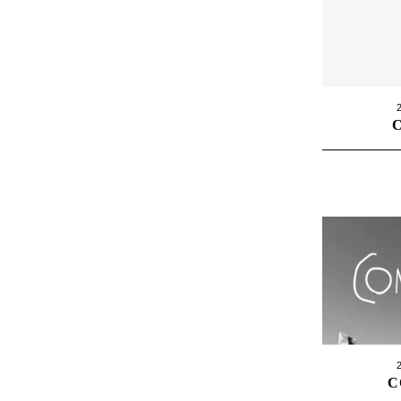
2
2
C