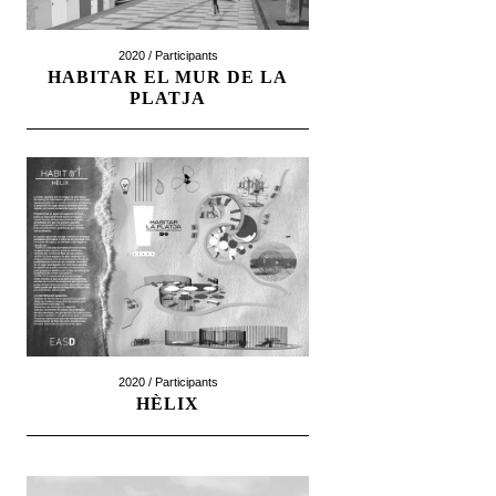
2020 /
Participants
HABITAR EL MUR DE LA
PLATJA
2020 /
Participants
HÈLIX