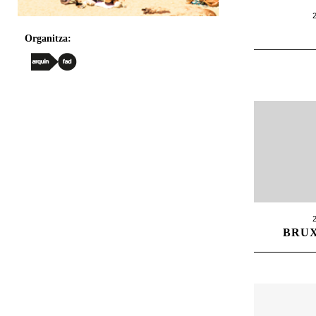
2
Organitza:
2
BRUX