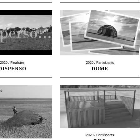
2020 /
Finalistes
2020 /
Participants
DISPERSO
DOME
2020 /
Participants