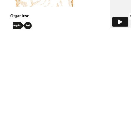
Organitza: