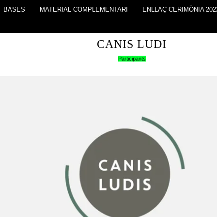
BASES
MATERIAL COMPLEMENTARI
ENLLAÇ CERIMÒNIA 202
CANIS LUDI
Participants