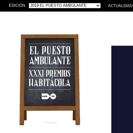
EDICIÓN:
ACTUALIDAD