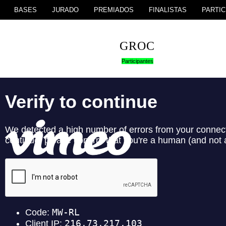
BASES
JURADO
PREMIADOS
FINALISTAS
PARTIC
GROC
Participantes