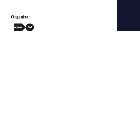
Organiza: