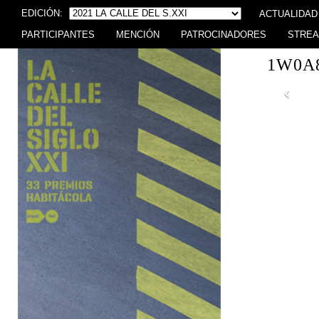
EDICIÓN:
ACTUALIDAD
PARTICIPANTES
MENCIÓN
PATROCINADORES
STREA
1W0A