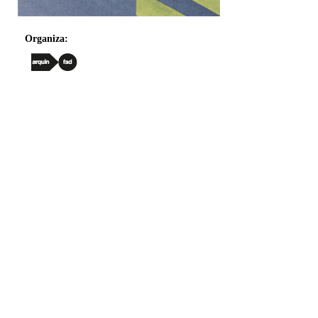
Organiza: