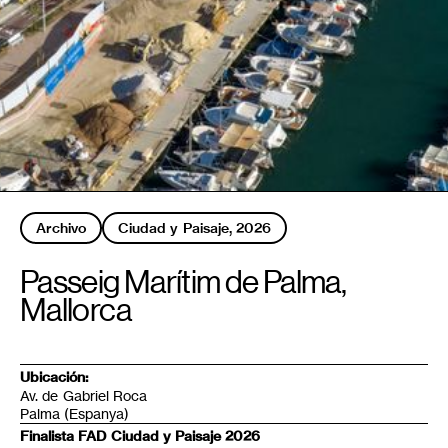
Archivo
Ciudad y Paisaje, 2026
Passeig Marítim de Palma,
Mallorca
Ubicación:
Av. de Gabriel Roca
Palma
(Espanya)
Finalista FAD Ciudad y Paisaje 2026