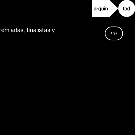
emiadas, finalistas y
Aquí