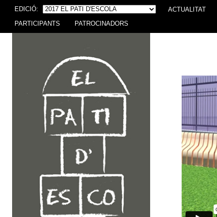
EDICIÓ:
ACTUALITAT
PARTICIPANTS
PATROCINADORS