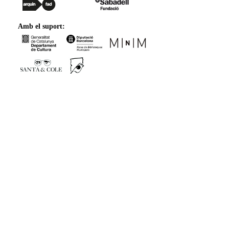
Amb el suport: