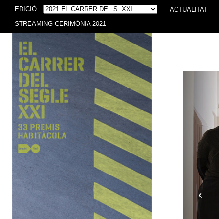
EDICIÓ:
ACTUALITAT
STREAMING CERIMÒNIA 2021