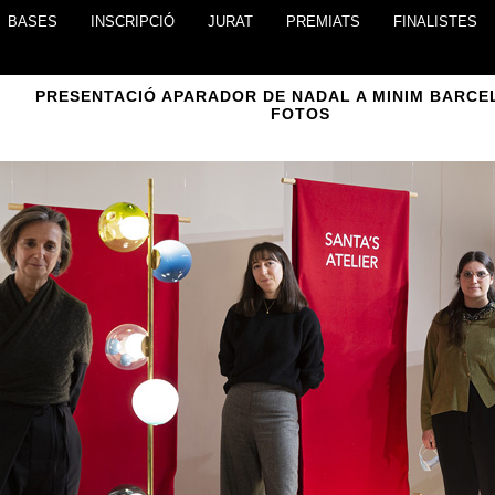
BASES
INSCRIPCIÓ
JURAT
PREMIATS
FINALISTES
PRESENTACIÓ APARADOR DE NADAL A MINIM BARCE
FOTOS